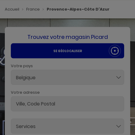
Accueil
France
Provence-Alpes-Côte D'Azur
Trouvez votre magasin Picard
SE GÉOLOCALISER
Votre pays
Belgique
Votre adresse
Services