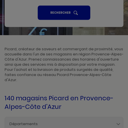
UN
RECHERCHER
POINT
DE
VENTE
PICARD
Picard, créateur de saveurs et commerçant de proximité, vous
accueille dans l'un de ses magasins en région Provence-Alpes-
Côte d'Azur. Prenez connaissances des horaires d'ouverture
ainsi que des services mis à disposition par votre magasin.
Pour l'achat et la livraison de produits surgelés de qualité,
faites confiance au réseau Picard Provence-Alpes-Côte
d'Azur.
140 magasins Picard
en Provence-
Alpes-Côte d'Azur
Départements