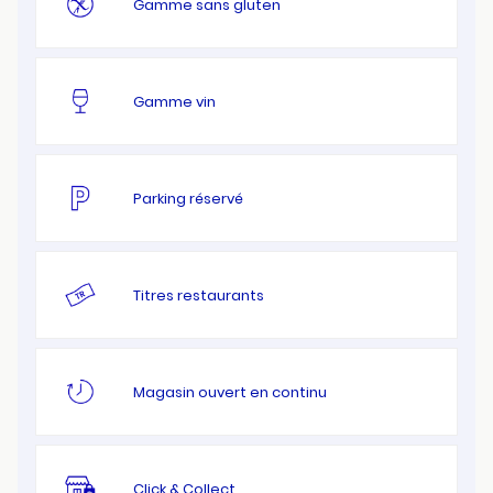
Gamme sans gluten
Gamme vin
Parking réservé
Titres restaurants
Magasin ouvert en continu
Click & Collect