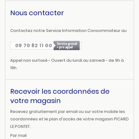
Nous contacter
Contactez notre Service Information Consommateur au
09 70 82 11 00
Appel non surtaxé - Ouvert du lundi au samedi - de 9h à
19h.
Recevoir les coordonnées de
votre magasin
Recevez gratuitement par email ou sur votre mobile les
coordonnées et le plan d'accès de votre magasin PICARD
LE PONTET.
Par mail