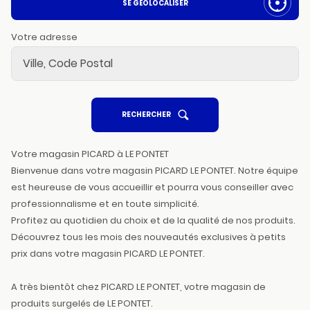
SE GÉOLOCALISER
Votre adresse
UN
RECHERCHER
POINT
DE
VENTE
PICARD
Votre magasin PICARD à LE PONTET
Bienvenue dans votre magasin PICARD LE PONTET. Notre équipe
est heureuse de vous accueillir et pourra vous conseiller avec
professionnalisme et en toute simplicité.
Profitez au quotidien du choix et de la qualité de nos produits.
Découvrez tous les mois des nouveautés exclusives à petits
prix dans votre magasin PICARD LE PONTET.
A très bientôt chez PICARD LE PONTET, votre magasin de
produits surgelés de LE PONTET.