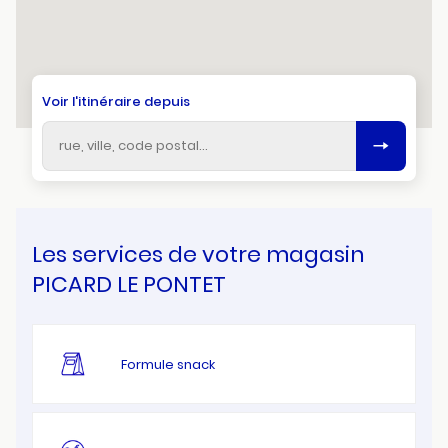
Voir l'itinéraire depuis
Les services de votre magasin
PICARD LE PONTET
Formule snack