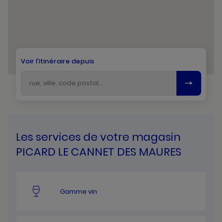
Voir l'itinéraire depuis
Les services de votre magasin
PICARD LE CANNET DES MAURES
Gamme vin