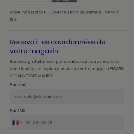
Appel non surtaxé - Ouvert du lundi au samedi - de 9h à
19h.
Recevoir les coordonnées de
votre magasin
Recevez gratuitement par email ou sur votre mobile les
coordonnées et le plan d'accès de votre magasin PICARD
LE CANNET DES MAURES.
Par mail
Par SMS