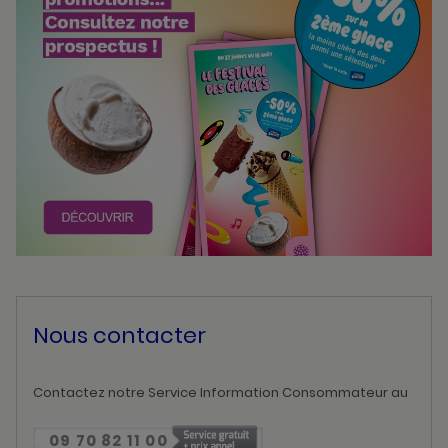
Nous contacter
Contactez notre Service Information Consommateur au
09 70 82 11 00