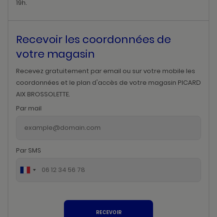
19h.
Recevoir les coordonnées de
votre magasin
Recevez gratuitement par email ou sur votre mobile les
coordonnées et le plan d'accès de votre magasin PICARD
AIX BROSSOLETTE.
Par mail
Par SMS
RECEVOIR