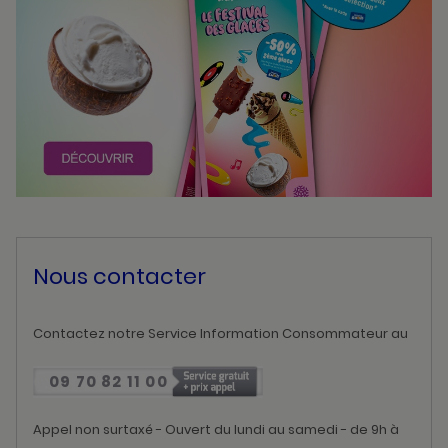
Nous contacter
Contactez notre Service Information Consommateur au
09 70 82 11 00
Appel non surtaxé - Ouvert du lundi au samedi - de 9h à