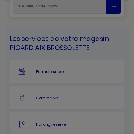
Les services de votre magasin
PICARD AIX BROSSOLETTE
Formule snack
Gamme vin
Parking réservé