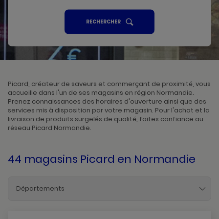
UN
RECHERCHER
POINT
DE
VENTE
PICARD
Picard, créateur de saveurs et commerçant de proximité, vous
accueille dans l'un de ses magasins en région Normandie.
Prenez connaissances des horaires d'ouverture ainsi que des
services mis à disposition par votre magasin. Pour l'achat et la
livraison de produits surgelés de qualité, faites confiance au
réseau Picard Normandie.
44 magasins Picard
en Normandie
Départements
Calvados