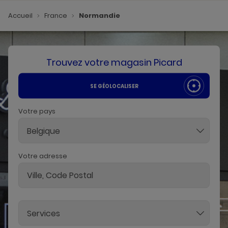
Accueil
France
Normandie
Trouvez votre magasin Picard
SE GÉOLOCALISER
Votre pays
Belgique
Votre adresse
Services