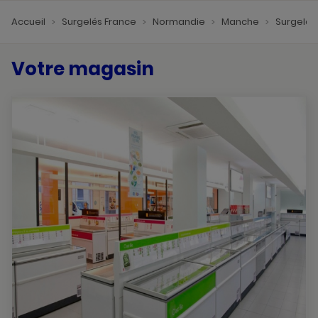
Accueil
Surgelés France
Normandie
Manche
Surgelés
Votre magasin