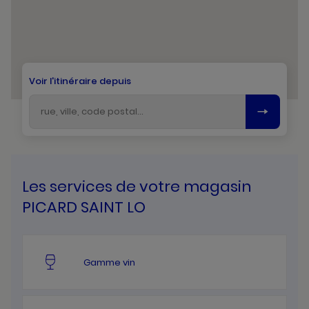
Voir l'itinéraire depuis
Les services de votre magasin
PICARD SAINT LO
Gamme vin