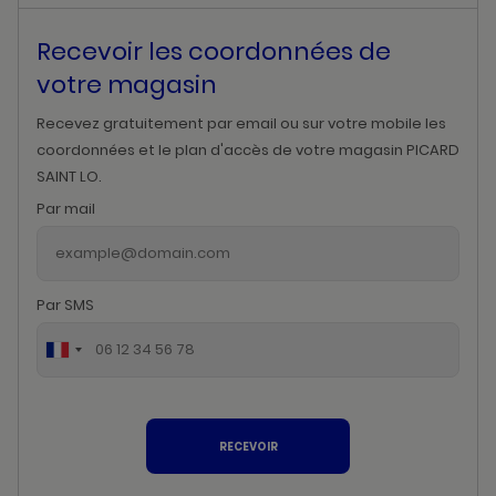
Recevoir les coordonnées de
votre magasin
Recevez gratuitement par email ou sur votre mobile les
coordonnées et le plan d'accès de votre magasin PICARD
SAINT LO.
Par mail
Par SMS
RECEVOIR