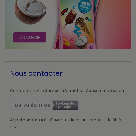
Nous contacter
Contactez notre Service Information Consommateur au
09 70 82 11 00
Appel non surtaxé - Ouvert du lundi au samedi - de 9h à
19h.