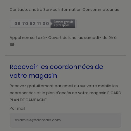
Contactez notre Service Information Consommateur au
09 70 82 11 00
Appel non surtaxé - Ouvert du lundi au samedi - de 9h à
19h.
Recevoir les coordonnées de
votre magasin
Recevez gratuitement par email ou sur votre mobile les
coordonnées et le plan d'accès de votre magasin PICARD
PLAN DE CAMPAGNE.
Par mail