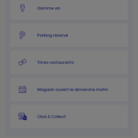
Gamme vin
Parking réservé
Titres restaurants
Magasin ouvert le dimanche matin
Click & Collect