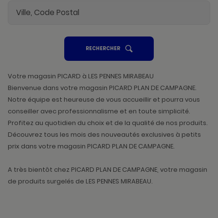
UN
RECHERCHER
POINT
DE
VENTE
PICARD
Votre magasin PICARD à LES PENNES MIRABEAU
Bienvenue dans votre magasin PICARD PLAN DE CAMPAGNE.
Notre équipe est heureuse de vous accueillir et pourra vous
conseiller avec professionnalisme et en toute simplicité.
Profitez au quotidien du choix et de la qualité de nos produits.
Découvrez tous les mois des nouveautés exclusives à petits
prix dans votre magasin PICARD PLAN DE CAMPAGNE.
A très bientôt chez PICARD PLAN DE CAMPAGNE, votre magasin
de produits surgelés de LES PENNES MIRABEAU.