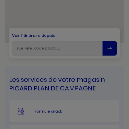
Voir l'itinéraire depuis
Les services de votre magasin
PICARD PLAN DE CAMPAGNE
Formule snack