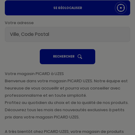
SE GÉOLOCALISER
Votre adresse
UN
RECHERCHER
POINT
DE
VENTE
PICARD
Votre magasin PICARD à UZES
Bienvenue dans votre magasin PICARD UZES. Notre équipe est
heureuse de vous accueillir et pourra vous conseiller avec
professionnalisme et en toute simplicité.
Profitez au quotidien du choix et de la qualité de nos produits.
Découvrez tous les mois des nouveautés exclusives à petits
prix dans votre magasin PICARD UZES.
A très bientôt chez PICARD UZES, votre magasin de produits