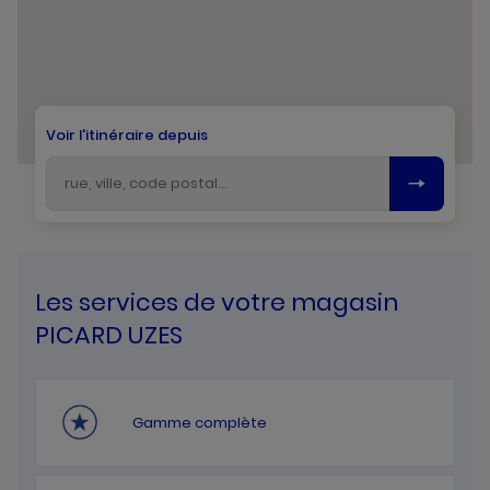
Voir l'itinéraire depuis
Les services de votre magasin
PICARD UZES
Gamme complète