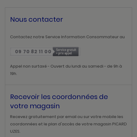
Nous contacter
Contactez notre Service Information Consommateur au
09 70 82 11 00
Appel non surtaxé - Ouvert du lundi au samedi - de 9h à
19h.
Recevoir les coordonnées de
votre magasin
Recevez gratuitement par email ou sur votre mobile les
coordonnées et le plan d'accès de votre magasin PICARD
UZES.