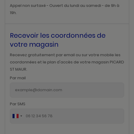
Appel non surtaxé - Ouvert du lundi au samedi - de 9h à
19h.
Recevoir les coordonnées de
votre magasin
Recevez gratuitement par email ou sur votre mobile les
coordonnées et le plan d'accès de votre magasin PICARD
ST MAUR.
Par mail
Par SMS