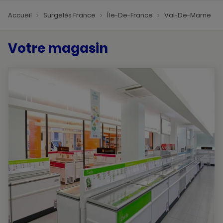
Accueil
Surgelés France
Île-De-France
Val-De-Marne
Votre magasin