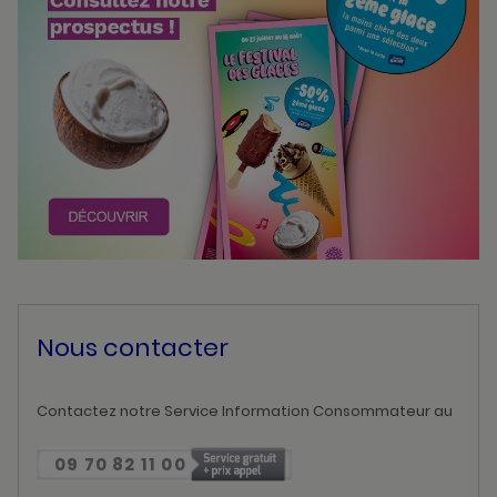
Nous contacter
Contactez notre Service Information Consommateur au
09 70 82 11 00