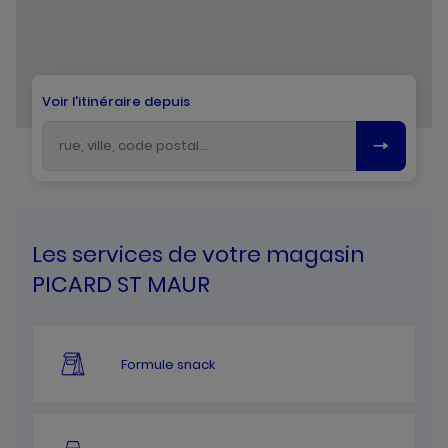
Voir l'itinéraire depuis
Les services de votre magasin
PICARD ST MAUR
Formule snack