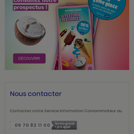
Nous contacter
Contactez notre Service Information Consommateur au
09 70 82 11 00