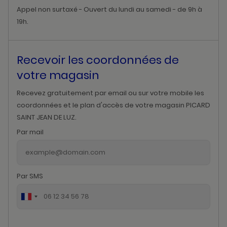
Appel non surtaxé - Ouvert du lundi au samedi - de 9h à
19h.
Recevoir les coordonnées de
votre magasin
Recevez gratuitement par email ou sur votre mobile les
coordonnées et le plan d'accès de votre magasin PICARD
SAINT JEAN DE LUZ.
Par mail
Par SMS