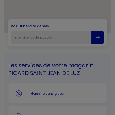
Voir l'itinéraire depuis
Les services de votre magasin
PICARD SAINT JEAN DE LUZ
Gamme sans gluten