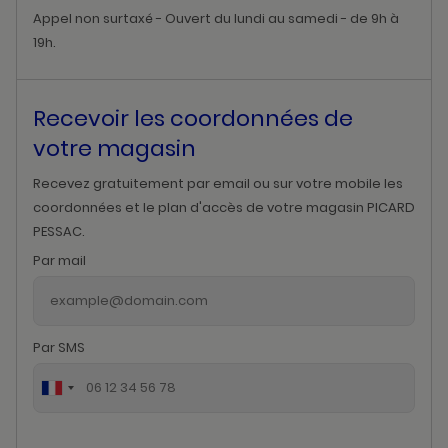
Appel non surtaxé - Ouvert du lundi au samedi - de 9h à
19h.
Recevoir les coordonnées de
votre magasin
Recevez gratuitement par email ou sur votre mobile les
coordonnées et le plan d'accès de votre magasin PICARD
PESSAC.
Par mail
Par SMS