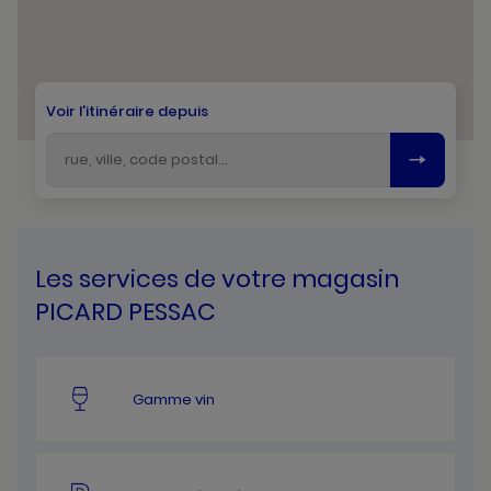
Voir l'itinéraire depuis
Les services de votre magasin
PICARD PESSAC
Gamme vin