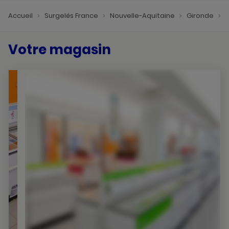
Accueil
Surgelés France
Nouvelle-Aquitaine
Gironde
Votre magasin