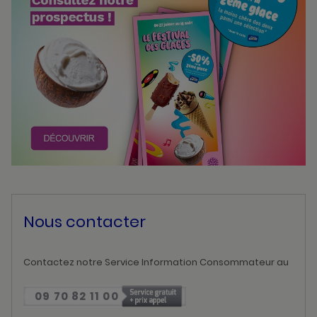
Nous contacter
Contactez notre Service Information Consommateur au
09 70 82 11 00