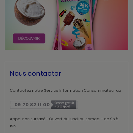
Nous contacter
Contactez notre Service Information Consommateur au
09 70 82 11 00
Appel non surtaxé - Ouvert du lundi au samedi - de 9h à
19h.