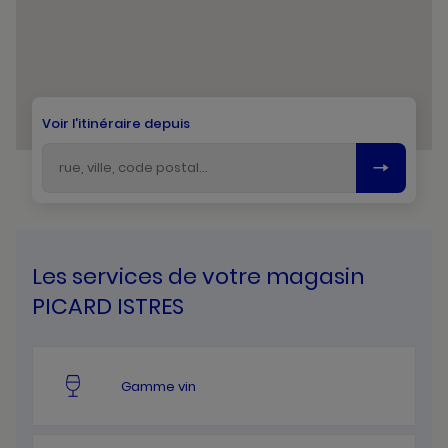
Voir l'itinéraire depuis
Les services de votre magasin
PICARD ISTRES
Gamme vin