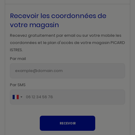
Recevoir les coordonnées de
votre magasin
Recevez gratuitement par email ou sur votre mobile les
coordonnées et le plan d'accès de votre magasin PICARD
ISTRES.
Par mail
Par SMS
RECEVOIR