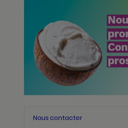
Nous contacter