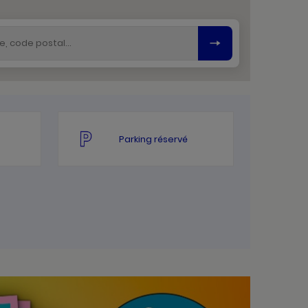
Parking réservé