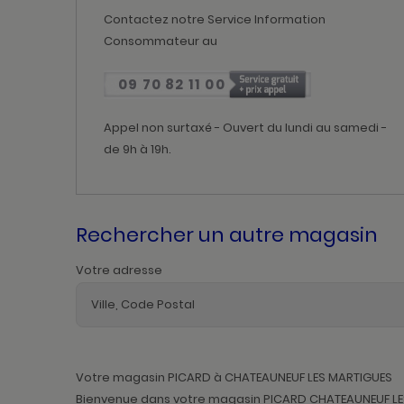
Contactez notre Service Information
Consommateur au
09 70 82 11 00
Appel non surtaxé - Ouvert du lundi au samedi -
de 9h à 19h.
Rechercher un autre magasin
Votre adresse
Votre magasin PICARD à CHATEAUNEUF LES MARTIGUES
Bienvenue dans votre magasin PICARD CHATEAUNEUF LES 