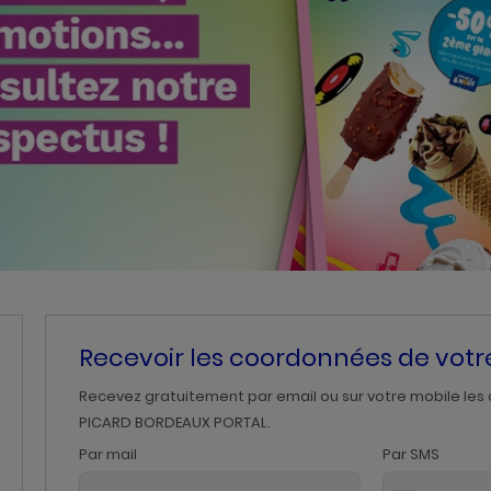
Recevoir les coordonnées de vot
Recevez gratuitement par email ou sur votre mobile les
PICARD BORDEAUX PORTAL.
Par mail
Par SMS