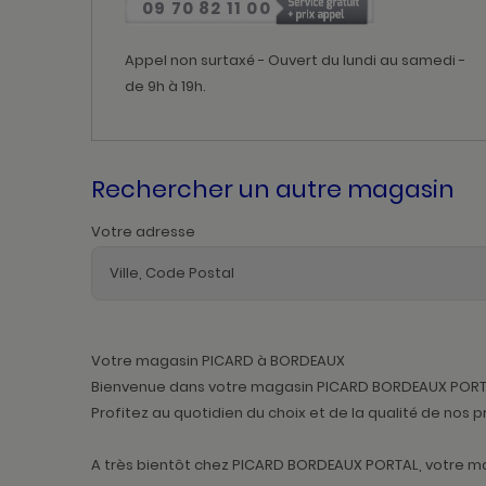
09 70 82 11 00
Appel non surtaxé - Ouvert du lundi au samedi -
de 9h à 19h.
Rechercher un autre magasin
Votre adresse
Votre magasin PICARD à BORDEAUX
Bienvenue dans votre magasin PICARD BORDEAUX PORTAL. 
Profitez au quotidien du choix et de la qualité de nos
A très bientôt chez PICARD BORDEAUX PORTAL, votre m