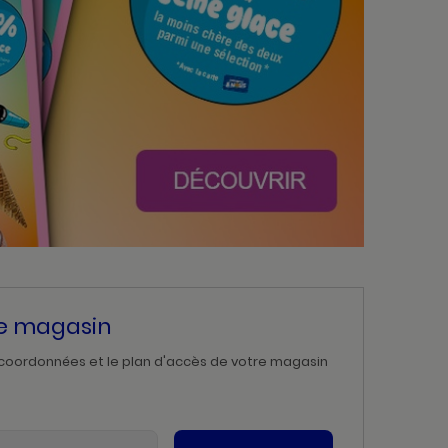
re magasin
 coordonnées et le plan d'accès de votre magasin