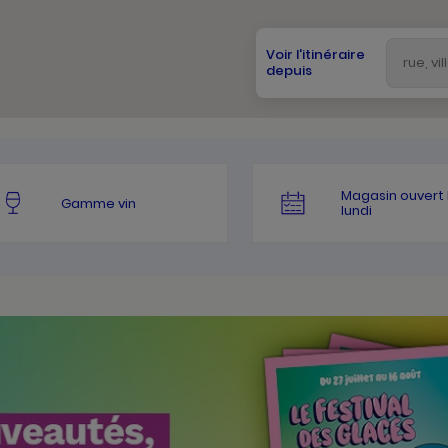
Voir l'itinéraire
depuis
Magasin ouvert 
Gamme vin
lundi