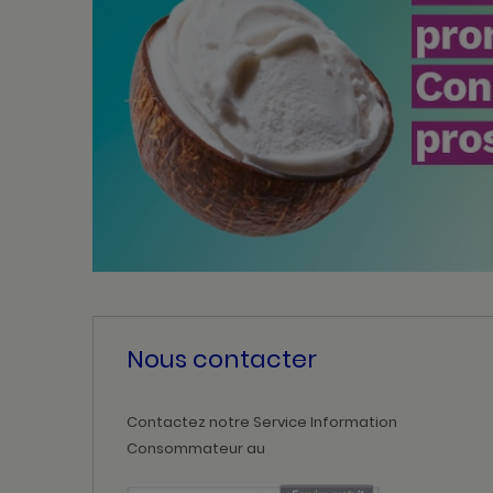
Nous contacter
Contactez notre Service Information
Consommateur au