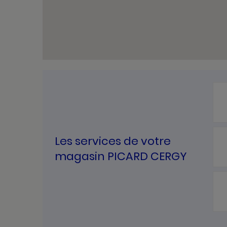
Les services de votre
magasin PICARD CERGY