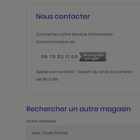
Nous contacter
Contactez notre Service Information
Consommateur au
09 70 82 11 00
Appel non surtaxé - Ouvert du lundi au samedi -
de 9h à 19h.
Rechercher un autre magasin
Votre adresse