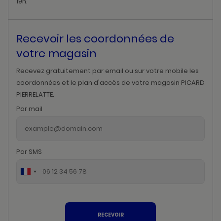
19h.
Recevoir les coordonnées de
votre magasin
Recevez gratuitement par email ou sur votre mobile les
coordonnées et le plan d'accès de votre magasin PICARD
PIERRELATTE.
Par mail
Par SMS
RECEVOIR