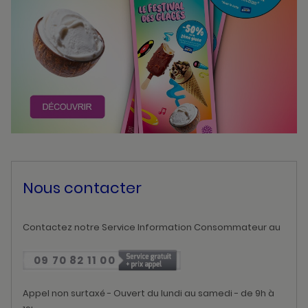
Nous contacter
Contactez notre Service Information Consommateur au
09 70 82 11 00
Appel non surtaxé - Ouvert du lundi au samedi - de 9h à