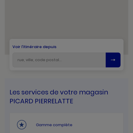
Voir l'itinéraire depuis
Les services de votre magasin
PICARD PIERRELATTE
Gamme complète