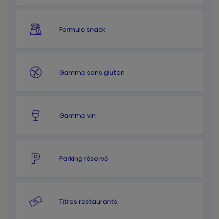
Formule snack
Gamme sans gluten
Gamme vin
Parking réservé
Titres restaurants