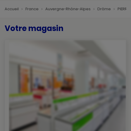
Accueil
France
Auvergne-Rhône-Alpes
Drôme
PIERRE
Votre magasin