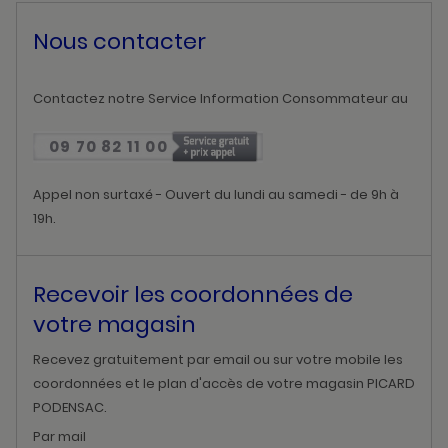
Nous contacter
Contactez notre Service Information Consommateur au
09 70 82 11 00
Appel non surtaxé - Ouvert du lundi au samedi - de 9h à
19h.
Recevoir les coordonnées de
votre magasin
Recevez gratuitement par email ou sur votre mobile les
coordonnées et le plan d'accès de votre magasin PICARD
PODENSAC.
Par mail