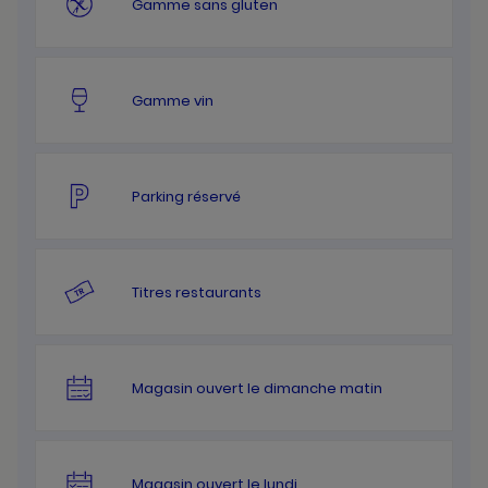
Gamme sans gluten
Gamme vin
Parking réservé
Titres restaurants
Magasin ouvert le dimanche matin
Magasin ouvert le lundi