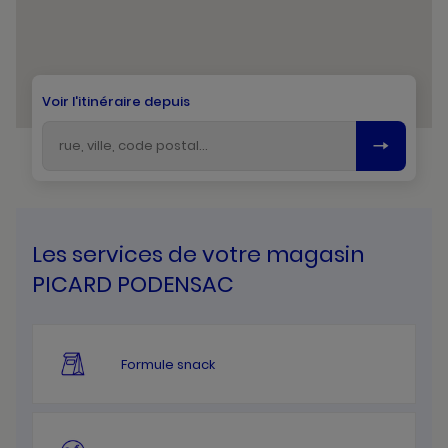
Voir l'itinéraire depuis
Les services de votre magasin
PICARD PODENSAC
Formule snack