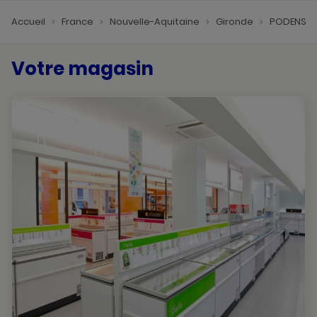
Accueil
France
Nouvelle-Aquitaine
Gironde
PODENSA
Votre magasin