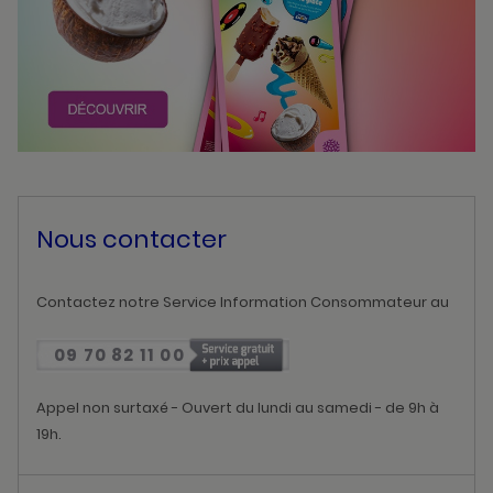
Nous contacter
Contactez notre Service Information Consommateur au
09 70 82 11 00
Appel non surtaxé - Ouvert du lundi au samedi - de 9h à
19h.