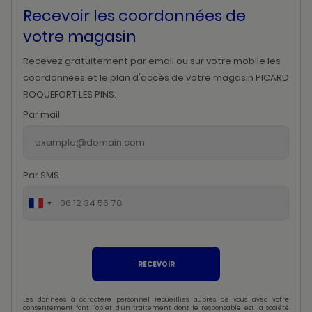
Recevoir les coordonnées de
votre magasin
Recevez gratuitement par email ou sur votre mobile les
coordonnées et le plan d'accès de votre magasin PICARD
ROQUEFORT LES PINS.
Par mail
Par SMS
RECEVOIR
Les données à caractère personnel recueillies auprès de vous avec votre
consentement font l’objet d’un traitement dont le responsable est la société