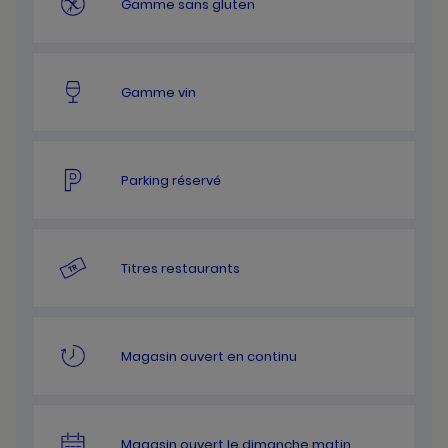
Gamme sans gluten
Gamme vin
Parking réservé
Titres restaurants
Magasin ouvert en continu
Magasin ouvert le dimanche matin