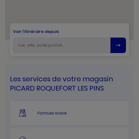
Voir l'itinéraire depuis
Les services de votre magasin
PICARD ROQUEFORT LES PINS
Formule snack