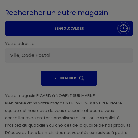
Rechercher un autre magasin
SE GÉOLOCALISER
Votre adresse
UN
RECHERCHER
POINT
DE
VENTE
PICARD
Votre magasin PICARD à NOGENT SUR MARNE
Bienvenue dans votre magasin PICARD NOGENT RER. Notre
équipe est heureuse de vous accueillir et pourra vous
conseiller avec professionnalisme et en toute simplicité.
Profitez au quotidien du choix et de la qualité de nos produits.
Découvrez tous les mois des nouveautés exclusives à petits