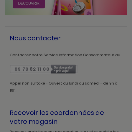
Nous contacter
Contactez notre Service Information Consommateur au
09 70 82 11 00
Appel non surtaxé - Ouvert du lundi au samedi - de 9h à
19h.
Recevoir les coordonnées de
votre magasin
Recevez gratuitement par email ou sur votre mobile les