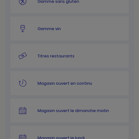
Gamme sans gluten
Gamme vin
Titres restaurants
Magasin ouvert en continu
Magasin ouvert le dimanche matin
Magasin ouvert le lundi