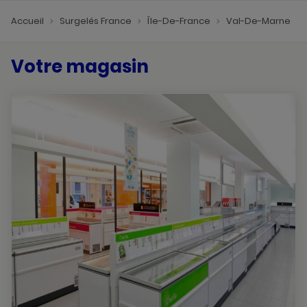
Accueil
Surgelés France
Île-De-France
Val-De-Marne
Votre magasin