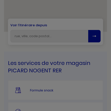
Voir l'itinéraire depuis
Les services de votre magasin
PICARD NOGENT RER
Formule snack