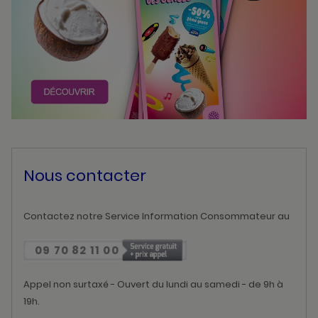
Nous contacter
Contactez notre Service Information Consommateur au
09 70 82 11 00
Appel non surtaxé - Ouvert du lundi au samedi - de 9h à
19h.