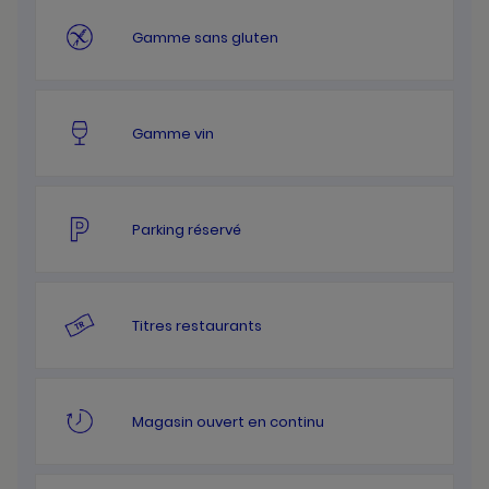
Gamme sans gluten
Gamme vin
Parking réservé
Titres restaurants
Magasin ouvert en continu