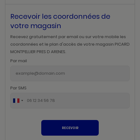
Recevoir les coordonnées de
votre magasin
Recevez gratuitement par email ou sur votre mobile les
coordonnées et le plan d'accès de votre magasin PICARD
MONTPELLIER PRES D ARENES.
Par mail
Par SMS
RECEVOIR