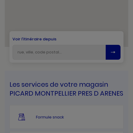
Voir l'itinéraire depuis
Les services de votre magasin
PICARD MONTPELLIER PRES D ARENES
Formule snack