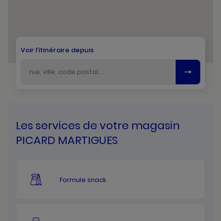
Voir l'itinéraire depuis
Les services de votre magasin
PICARD MARTIGUES
Formule snack