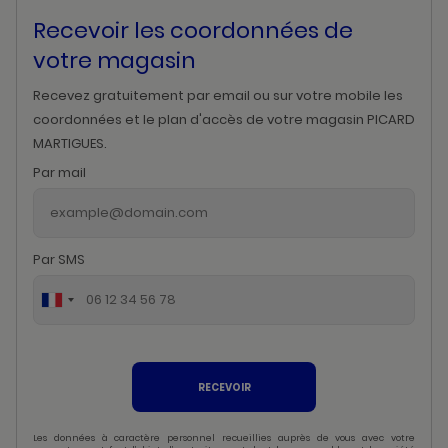
Recevoir les coordonnées de
votre magasin
Recevez gratuitement par email ou sur votre mobile les
coordonnées et le plan d'accès de votre magasin PICARD
MARTIGUES.
Par mail
Par SMS
RECEVOIR
Les données à caractère personnel recueillies auprès de vous avec votre