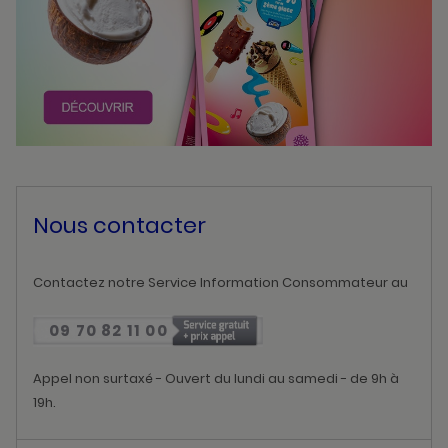
Nous contacter
Contactez notre Service Information Consommateur au
09 70 82 11 00
Appel non surtaxé - Ouvert du lundi au samedi - de 9h à
19h.