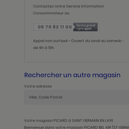
Contactez notre Service Information
Consommateur au
09 70 82 11 00
Appel non surtaxé - Ouvert du lundi au samedi -
de 9h à 19h.
Rechercher un autre magasin
Votre adresse
Votre magasin PICARD à SAINT GERMAIN EN LAYE
Bienvenue dans votre magasin PICARD BEL AIR (ST GERMAI