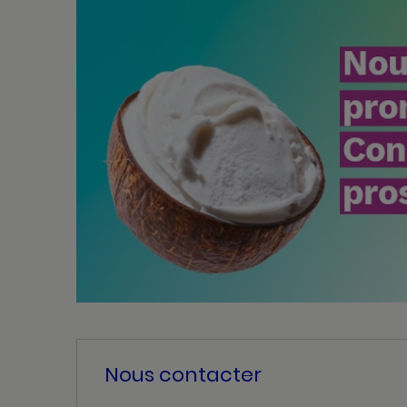
Nous contacter