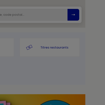
Titres restaurants