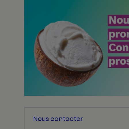
Nous contacter