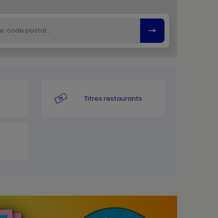
Titres restaurants