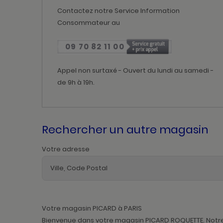
Contactez notre Service Information
Consommateur au
09 70 82 11 00
Appel non surtaxé - Ouvert du lundi au samedi -
de 9h à 19h.
Rechercher un autre magasin
Votre adresse
Votre magasin PICARD à PARIS
Bienvenue dans votre magasin PICARD ROQUETTE. Notre é