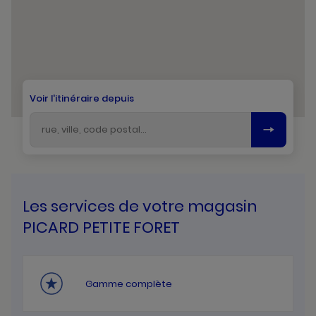
Voir l'itinéraire depuis
Les services de votre magasin
PICARD PETITE FORET
Gamme complète