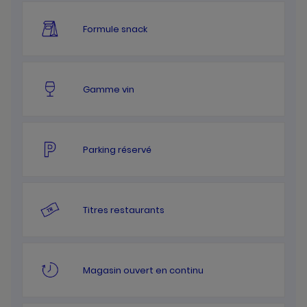
Formule snack
Gamme vin
Parking réservé
Titres restaurants
Magasin ouvert en continu