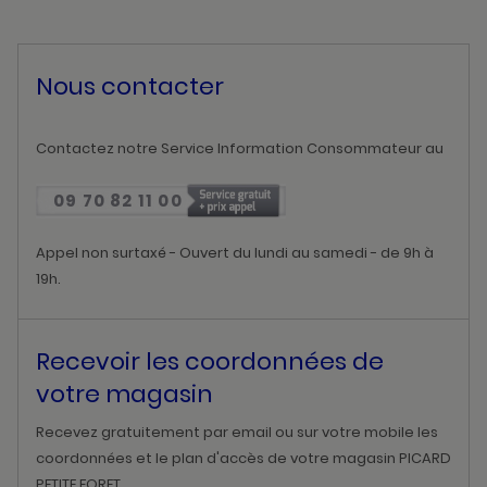
Nous contacter
Contactez notre Service Information Consommateur au
09 70 82 11 00
Appel non surtaxé - Ouvert du lundi au samedi - de 9h à
19h.
Recevoir les coordonnées de
votre magasin
Recevez gratuitement par email ou sur votre mobile les
coordonnées et le plan d'accès de votre magasin PICARD
PETITE FORET.