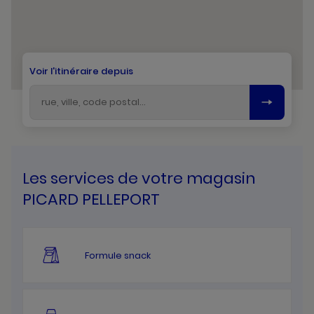
Voir l'itinéraire depuis
Les services de votre magasin
PICARD PELLEPORT
Formule snack