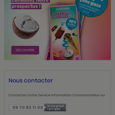
Nous contacter
Contactez notre Service Information Consommateur au
09 70 82 11 00