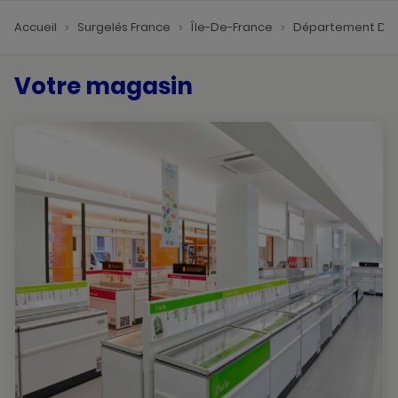
Accueil
Surgelés France
Île-De-France
Département De 
Votre magasin