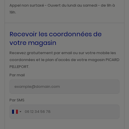
Appel non surtaxé - Ouvert du lundi au samedi - de 9h à
19h.
Recevoir les coordonnées de
votre magasin
Recevez gratuitement par email ou sur votre mobile les
coordonnées et le plan d'accès de votre magasin PICARD
PELLEPORT.
Par mail
Par SMS