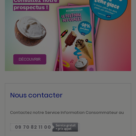
Nous contacter
Contactez notre Service Information Consommateur au
09 70 82 11 00