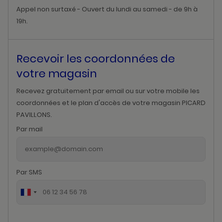
Appel non surtaxé - Ouvert du lundi au samedi - de 9h à
19h.
Recevoir les coordonnées de
votre magasin
Recevez gratuitement par email ou sur votre mobile les
coordonnées et le plan d'accès de votre magasin PICARD
PAVILLONS.
Par mail
Par SMS