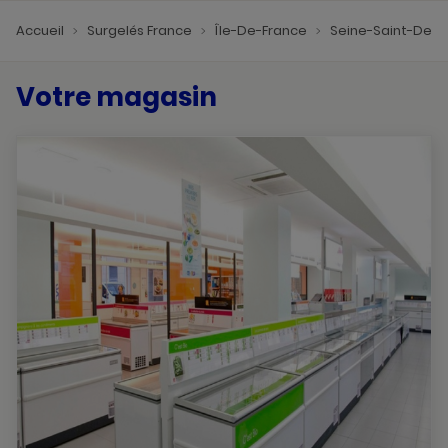
Accueil
Surgelés France
Île-De-France
Seine-Saint-Deni
Votre magasin