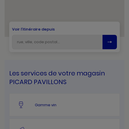
Voir l'itinéraire depuis
Les services de votre magasin
PICARD PAVILLONS
Gamme vin