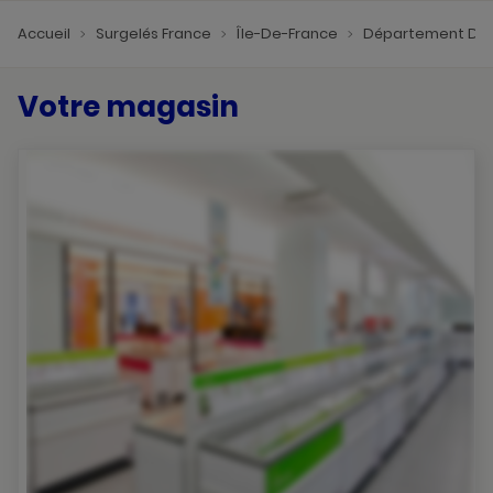
Accueil
Surgelés France
Île-De-France
Département De 
Votre magasin