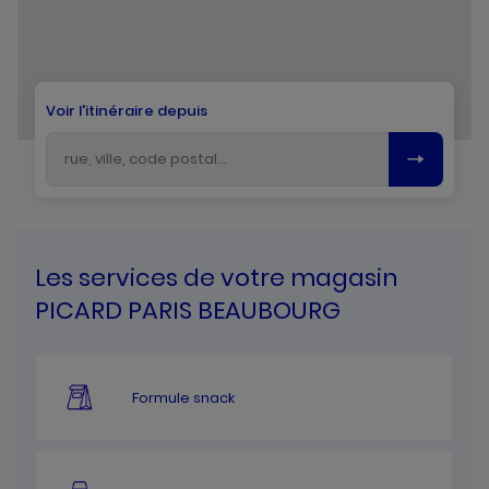
Voir l'itinéraire depuis
Les services de votre magasin
PICARD PARIS BEAUBOURG
Formule snack