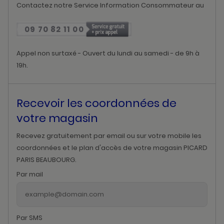
Contactez notre Service Information Consommateur au
09 70 82 11 00
Appel non surtaxé - Ouvert du lundi au samedi - de 9h à
19h.
Recevoir les coordonnées de
votre magasin
Recevez gratuitement par email ou sur votre mobile les
coordonnées et le plan d'accès de votre magasin PICARD
PARIS BEAUBOURG.
Par mail
Par SMS