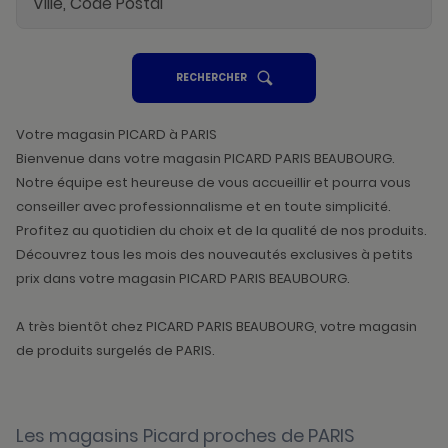
UN
RECHERCHER
POINT
DE
VENTE
PICARD
Votre magasin PICARD à PARIS
Bienvenue dans votre magasin PICARD PARIS BEAUBOURG.
Notre équipe est heureuse de vous accueillir et pourra vous
conseiller avec professionnalisme et en toute simplicité.
Profitez au quotidien du choix et de la qualité de nos produits.
Découvrez tous les mois des nouveautés exclusives à petits
prix dans votre magasin PICARD PARIS BEAUBOURG.
A très bientôt chez PICARD PARIS BEAUBOURG, votre magasin
de produits surgelés de PARIS.
Les magasins Picard proches de PARIS