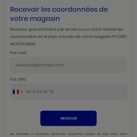
Recevoir les coordonnées de
votre magasin
Recevez gratuitement par email ou sur votre mobile les
coordonnées et le plan d'accès de votre magasin PICARD
MONTAUBAN.
Par mail
Par SMS
RECEVOIR
Les données à caractère personnel recueillies auprès de vous avec votre