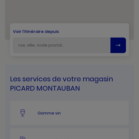
Voir l'itinéraire depuis
Les services de votre magasin
PICARD MONTAUBAN
Gamme vin