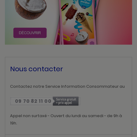
Nous contacter
Contactez notre Service Information Consommateur au
09 70 82 11 00
Appel non surtaxé - Ouvert du lundi au samedi - de 9h à
19h.