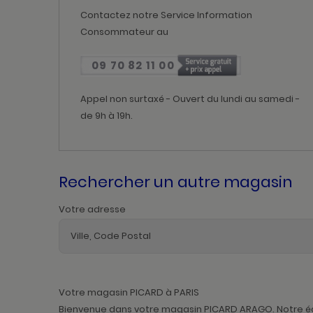
Contactez notre Service Information
Consommateur au
09 70 82 11 00
Appel non surtaxé - Ouvert du lundi au samedi -
de 9h à 19h.
Rechercher un autre magasin
Votre adresse
Votre magasin PICARD à PARIS
Bienvenue dans votre magasin PICARD ARAGO. Notre équi