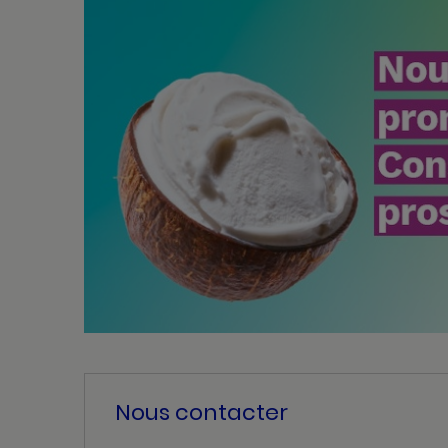
Nous contacter