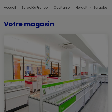
Accueil
Surgelés France
Occitanie
Hérault
Surgelés 
Votre magasin