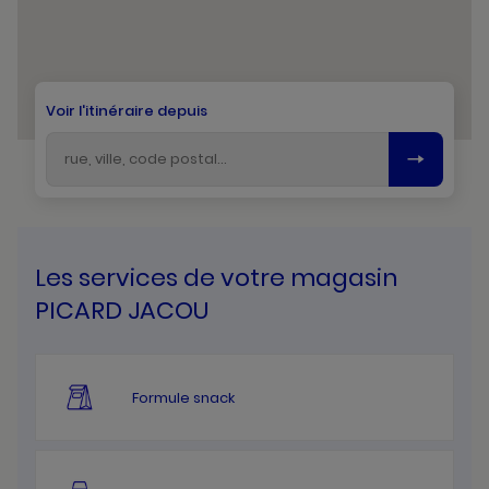
Voir l'itinéraire depuis
Les services de votre magasin
PICARD JACOU
Formule snack