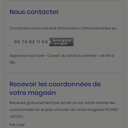
Nous contacter
Contactez notre Service Information Consommateur au
09 70 82 11 00
Appel non surtaxé - Ouvert du lundi au samedi - de 9h à
19h.
Recevoir les coordonnées de
votre magasin
Recevez gratuitement par email ou sur votre mobile les
coordonnées et le plan d'accès de votre magasin PICARD
JACOU.
Par mail