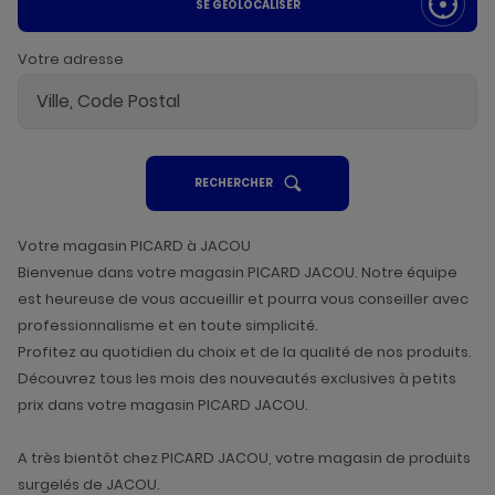
SE GÉOLOCALISER
Votre adresse
UN
RECHERCHER
POINT
DE
VENTE
PICARD
Votre magasin PICARD à JACOU
Bienvenue dans votre magasin PICARD JACOU. Notre équipe
est heureuse de vous accueillir et pourra vous conseiller avec
professionnalisme et en toute simplicité.
Profitez au quotidien du choix et de la qualité de nos produits.
Découvrez tous les mois des nouveautés exclusives à petits
prix dans votre magasin PICARD JACOU.
A très bientôt chez PICARD JACOU, votre magasin de produits
surgelés de JACOU.