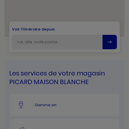
Voir l'itinéraire depuis
Les services de votre magasin
PICARD MAISON BLANCHE
Gamme vin