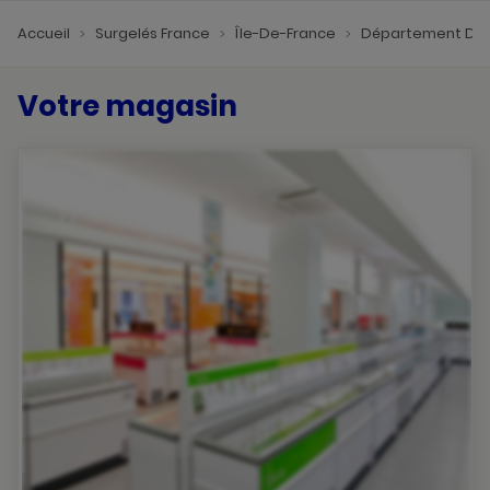
Accueil
Surgelés France
Île-De-France
Département De 
Votre magasin