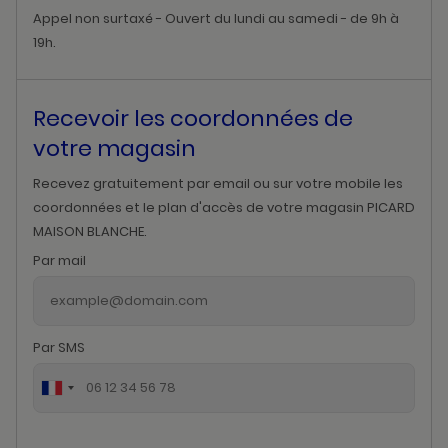
Appel non surtaxé - Ouvert du lundi au samedi - de 9h à
19h.
Recevoir les coordonnées de
votre magasin
Recevez gratuitement par email ou sur votre mobile les
coordonnées et le plan d'accès de votre magasin PICARD
MAISON BLANCHE.
Par mail
Par SMS