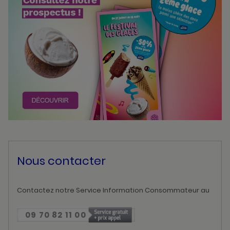
Nous contacter
Contactez notre Service Information Consommateur au
09 70 82 11 00