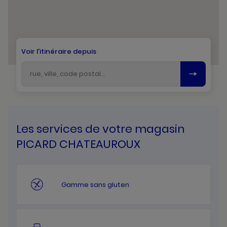
Voir l'itinéraire depuis
Les services de votre magasin
PICARD CHATEAUROUX
Gamme sans gluten