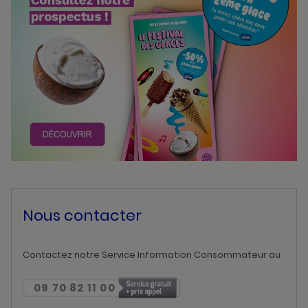
Nous contacter
Contactez notre Service Information Consommateur au
09 70 82 11 00