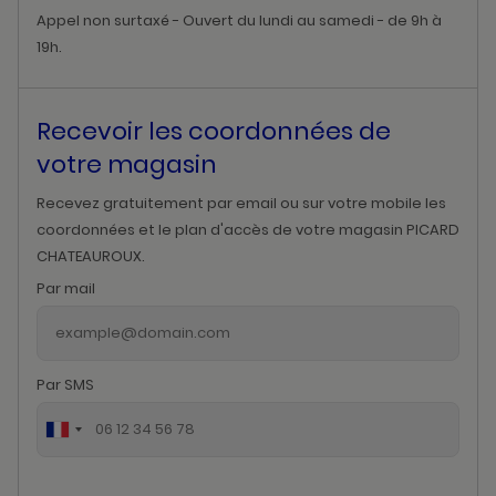
Appel non surtaxé - Ouvert du lundi au samedi - de 9h à
19h.
Recevoir les coordonnées de
votre magasin
Recevez gratuitement par email ou sur votre mobile les
coordonnées et le plan d'accès de votre magasin PICARD
CHATEAUROUX.
Par mail
Par SMS