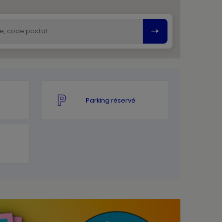
Parking réservé