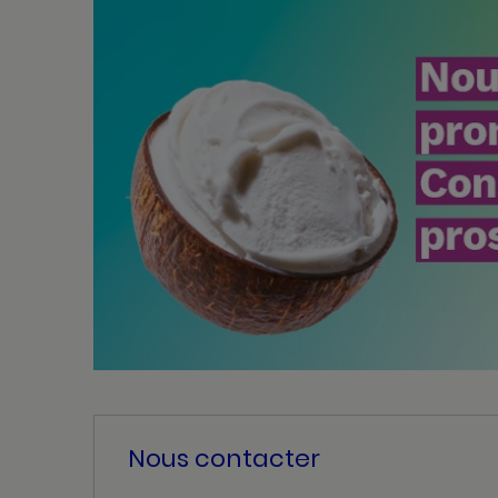
Nous contacter