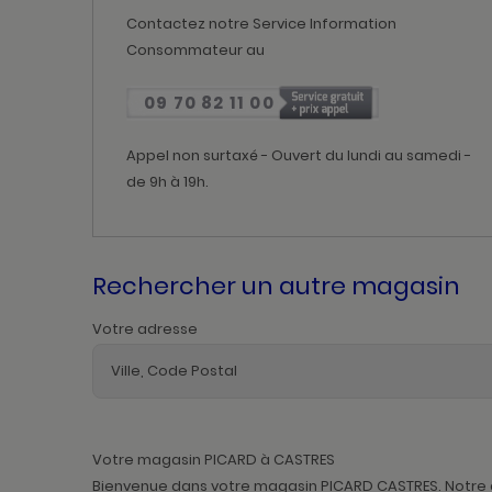
Contactez notre Service Information
Consommateur au
09 70 82 11 00
Appel non surtaxé - Ouvert du lundi au samedi -
de 9h à 19h.
Rechercher un autre magasin
Votre adresse
Votre magasin PICARD à CASTRES
Bienvenue dans votre magasin PICARD CASTRES. Notre éq