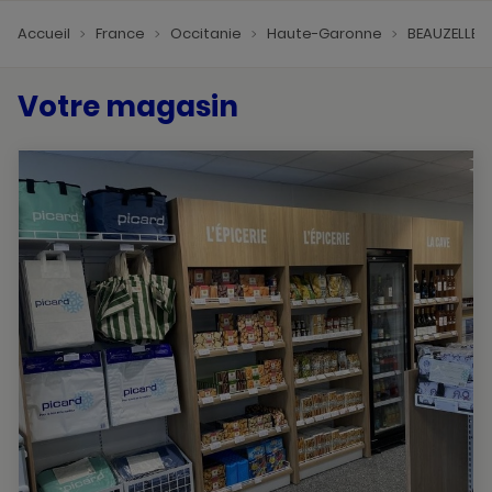
Accueil
France
Occitanie
Haute-Garonne
BEAUZELLE
Votre magasin