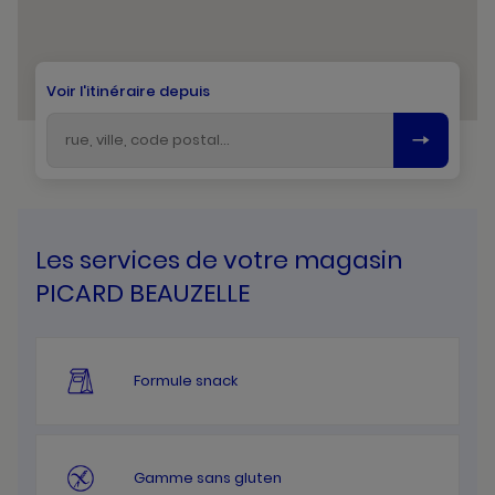
Voir l'itinéraire depuis
Les services de votre magasin
PICARD BEAUZELLE
Formule snack
Gamme sans gluten