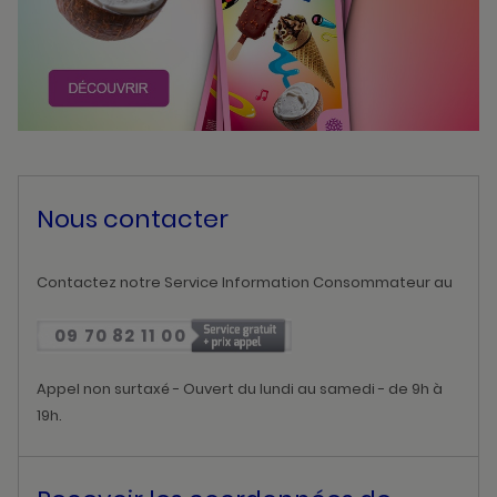
Nous contacter
Contactez notre Service Information Consommateur au
09 70 82 11 00
Appel non surtaxé - Ouvert du lundi au samedi - de 9h à
19h.