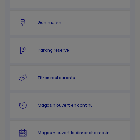
Gamme vin
Parking réservé
Titres restaurants
Magasin ouvert en continu
Magasin ouvert le dimanche matin