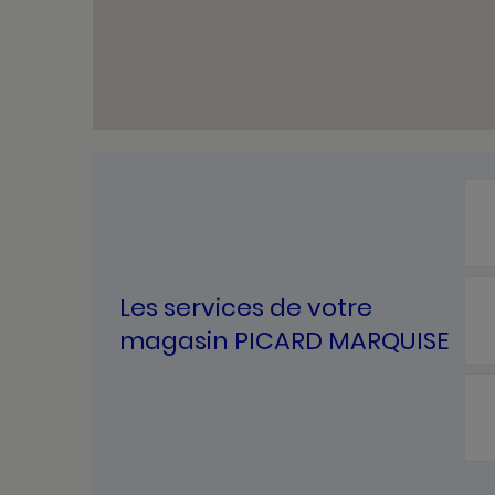
Les services de votre
magasin PICARD MARQUISE