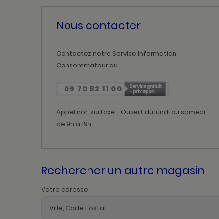
Nous contacter
Contactez notre Service Information
Consommateur au
09 70 82 11 00
Appel non surtaxé - Ouvert du lundi au samedi -
de 9h à 19h.
Rechercher un autre magasin
Votre adresse