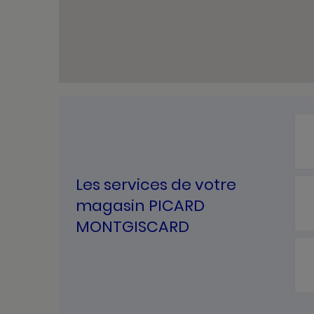
Les services de votre
magasin PICARD
MONTGISCARD