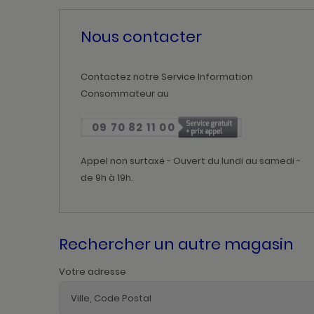
Nous contacter
Contactez notre Service Information
Consommateur au
09 70 82 11 00
Appel non surtaxé - Ouvert du lundi au samedi -
de 9h à 19h.
Rechercher un autre magasin
Votre adresse