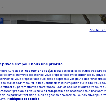
on
Continuer
SE
GÉOLOC
,
TROUVE
e privée est pour nous une priorité
UN
POINT
Picard Surgelés et
ses partenaires
utilisent des cookies et autres traceurs p
DE
er et améliorer votre expérience, vous proposer des offres adaptées au pays d
VENTE
connectez, vous proposer des publicités adaptées à vos goûts, des fonctions d
PICARD
 sociaux et pour mesurer la fréquentation et la navigation sur le site. Vous po
es refuser ou paramétrer vos préférences. Pour les cookies et autres traceurs q
té, vous accueille dans l'un de ses magasins en département Braba
ntement préalable, il vous est d’ailleurs possible de modifier à tout moment v
r votre magasin. Pour l'achat et la livraison de produits surgelés de
 en les paramétrant dans l’outil de gestion des cookies. Pour en savoir plus, 
notre
Politique des cookies