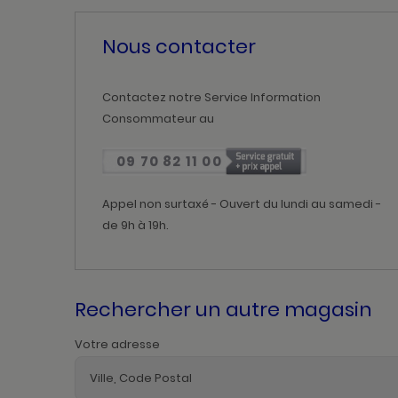
Nous contacter
Contactez notre Service Information
Consommateur au
09 70 82 11 00
Appel non surtaxé - Ouvert du lundi au samedi -
de 9h à 19h.
Rechercher un autre magasin
Votre adresse