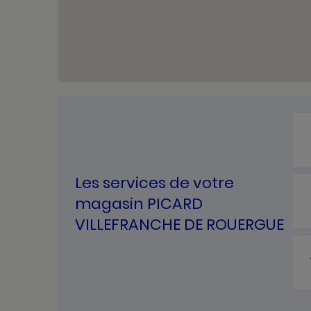
Les services de votre
magasin PICARD
VILLEFRANCHE DE ROUERGUE