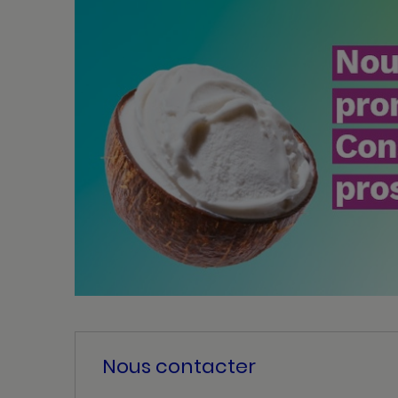
Nous contacter