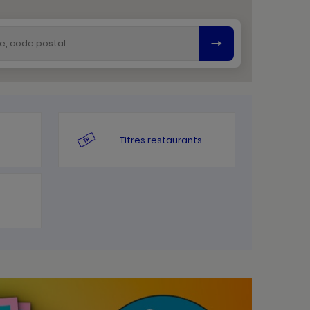
Titres restaurants