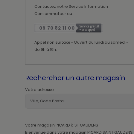
Contactez notre Service Information
Consommateur au
09 70 82 11 00
Appel non surtaxé - Ouvert du lundi au samedi -
de 9h à 19h.
Rechercher un autre magasin
Votre adresse
Votre magasin PICARD à ST GAUDENS
Bienvenue dans votre magasin PICARD SAINT GAUDENS. No