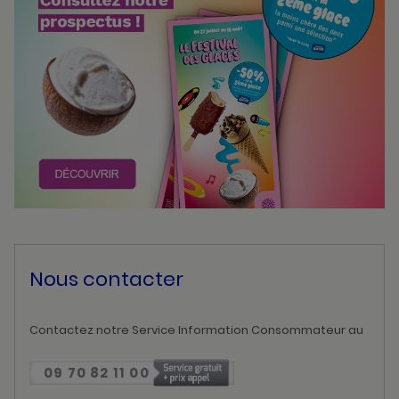
Nous contacter
Contactez notre Service Information Consommateur au
09 70 82 11 00