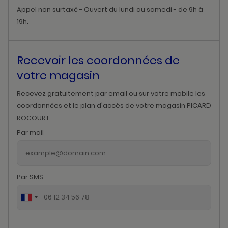
Appel non surtaxé - Ouvert du lundi au samedi - de 9h à
19h.
Recevoir les coordonnées de
votre magasin
Recevez gratuitement par email ou sur votre mobile les
coordonnées et le plan d'accès de votre magasin PICARD
ROCOURT.
Par mail
Par SMS