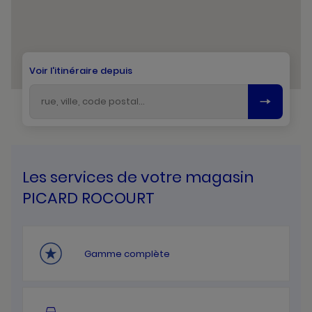
Voir l'itinéraire depuis
Les services de votre magasin
PICARD ROCOURT
Gamme complète