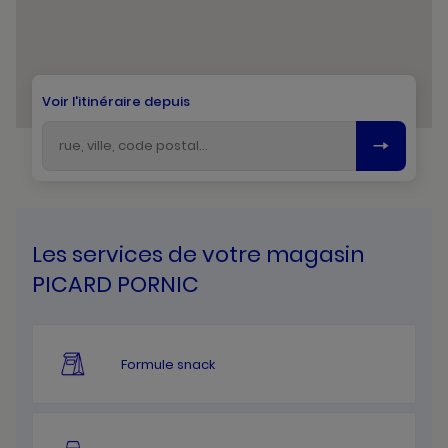
Voir l'itinéraire depuis
Les services de votre magasin
PICARD PORNIC
Formule snack