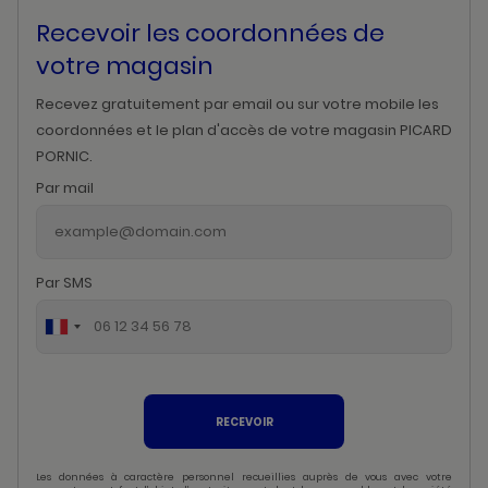
Recevoir les coordonnées de
votre magasin
Recevez gratuitement par email ou sur votre mobile les
coordonnées et le plan d'accès de votre magasin PICARD
PORNIC.
Par mail
Par SMS
RECEVOIR
Les données à caractère personnel recueillies auprès de vous avec votre