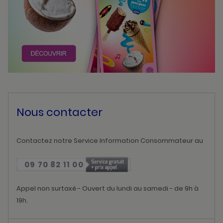
Nous contacter
Contactez notre Service Information Consommateur au
09 70 82 11 00
Appel non surtaxé - Ouvert du lundi au samedi - de 9h à
19h.