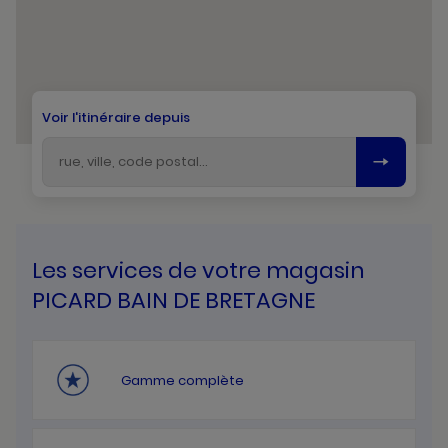
Voir l'itinéraire depuis
Les services de votre magasin
PICARD BAIN DE BRETAGNE
Gamme complète