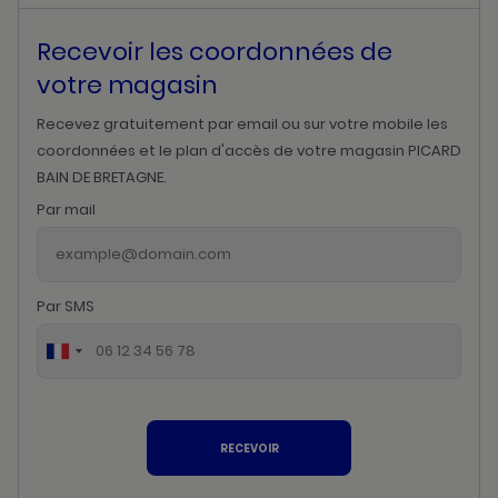
Recevoir les coordonnées de
votre magasin
Recevez gratuitement par email ou sur votre mobile les
coordonnées et le plan d'accès de votre magasin PICARD
BAIN DE BRETAGNE.
Par mail
Par SMS
RECEVOIR