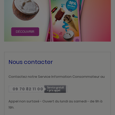
Nous contacter
Contactez notre Service Information Consommateur au
09 70 82 11 00
Appel non surtaxé - Ouvert du lundi au samedi - de 9h à
19h.