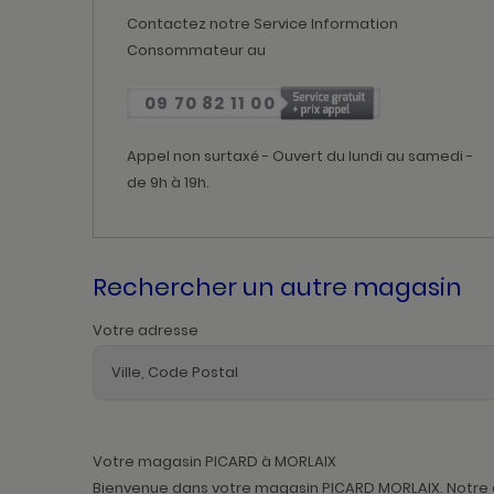
Contactez notre Service Information
Consommateur au
09 70 82 11 00
Appel non surtaxé - Ouvert du lundi au samedi -
de 9h à 19h.
Rechercher un autre magasin
Votre adresse
Votre magasin PICARD à MORLAIX
Bienvenue dans votre magasin PICARD MORLAIX. Notre éq