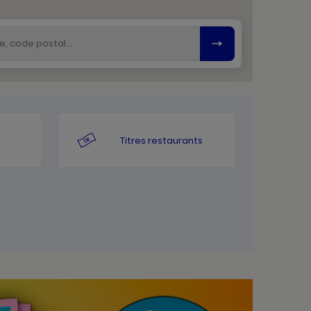
Titres restaurants