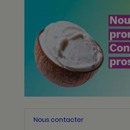
Nous contacter