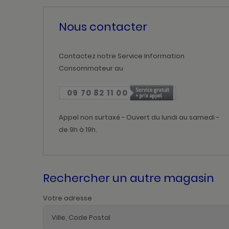
Nous contacter
Contactez notre Service Information
Consommateur au
09 70 82 11 00
Appel non surtaxé - Ouvert du lundi au samedi -
de 9h à 19h.
Rechercher un autre magasin
Votre adresse