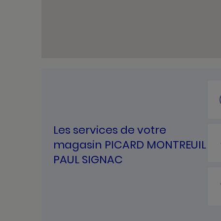
Les services de votre
magasin PICARD MONTREUIL
PAUL SIGNAC