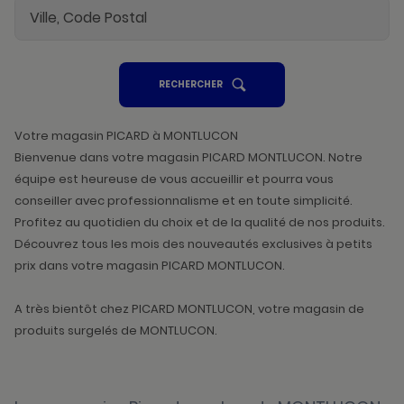
UN
RECHERCHER
POINT
DE
VENTE
PICARD
Votre magasin PICARD à MONTLUCON
Bienvenue dans votre magasin PICARD MONTLUCON. Notre
équipe est heureuse de vous accueillir et pourra vous
conseiller avec professionnalisme et en toute simplicité.
Profitez au quotidien du choix et de la qualité de nos produits.
Découvrez tous les mois des nouveautés exclusives à petits
prix dans votre magasin PICARD MONTLUCON.
A très bientôt chez PICARD MONTLUCON, votre magasin de
produits surgelés de MONTLUCON.