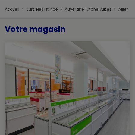
Accueil
Surgelés France
Auvergne-Rhône-Alpes
Allier
Votre magasin