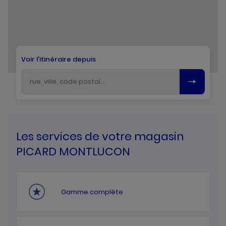
Voir l'itinéraire depuis
Les services de votre magasin
PICARD MONTLUCON
Gamme complète