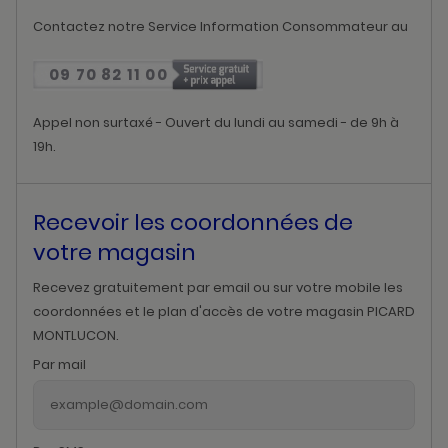
Contactez notre Service Information Consommateur au
09 70 82 11 00
Appel non surtaxé - Ouvert du lundi au samedi - de 9h à
19h.
Recevoir les coordonnées de
votre magasin
Recevez gratuitement par email ou sur votre mobile les
coordonnées et le plan d'accès de votre magasin PICARD
MONTLUCON.
Par mail