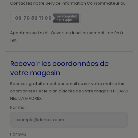
Contactez notre Service Information Consommateur au
09 70 82 11 00
Appel non surtaxé - Ouvert du lundi au samedi - de 9h à
19h.
Recevoir les coordonnées de
votre magasin
Recevez gratuitement par email ou sur votre mobile les
coordonnées et le plan d'accès de votre magasin PICARD
NEUILLY MADRID.
Par mail
Par SMS