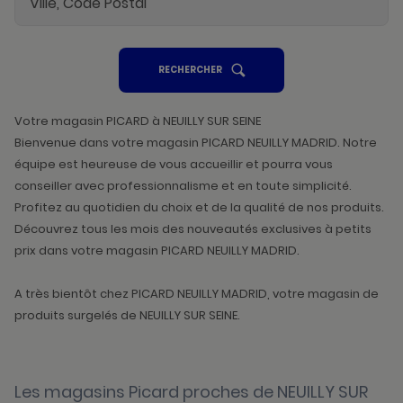
UN
RECHERCHER
POINT
DE
VENTE
PICARD
Votre magasin PICARD à NEUILLY SUR SEINE
Bienvenue dans votre magasin PICARD NEUILLY MADRID. Notre
équipe est heureuse de vous accueillir et pourra vous
conseiller avec professionnalisme et en toute simplicité.
Profitez au quotidien du choix et de la qualité de nos produits.
Découvrez tous les mois des nouveautés exclusives à petits
prix dans votre magasin PICARD NEUILLY MADRID.
A très bientôt chez PICARD NEUILLY MADRID, votre magasin de
produits surgelés de NEUILLY SUR SEINE.
Les magasins Picard proches de NEUILLY SUR