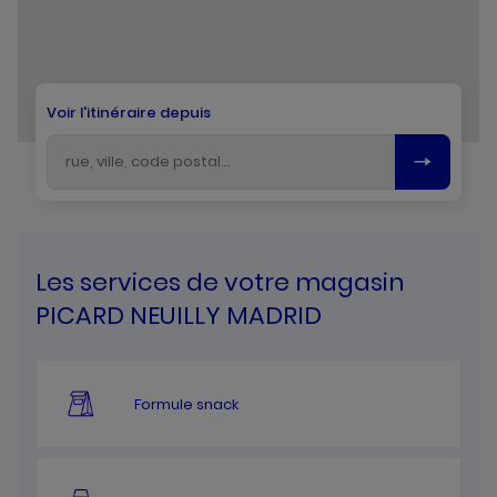
Voir l'itinéraire depuis
Les services de votre magasin
PICARD NEUILLY MADRID
Formule snack