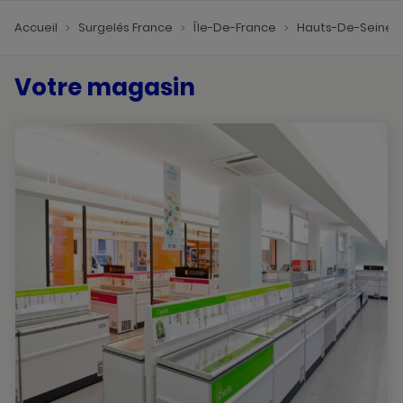
Accueil
Surgelés France
Île-De-France
Hauts-De-Seine
Votre magasin