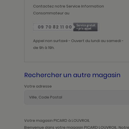
Contactez notre Service Information
Consommateur au
09 70 82 11 00
Appel non surtaxé - Ouvert du lundi au samedi -
de 9h à 19h.
Rechercher un autre magasin
Votre adresse
Votre magasin PICARD à LOUVROIL
Bienvenue dans votre magasin PICARD LOUVROIL. Notre é