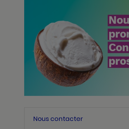
Nous contacter