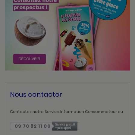
Nous contacter
Contactez notre Service Information Consommateur au
09 70 82 11 00