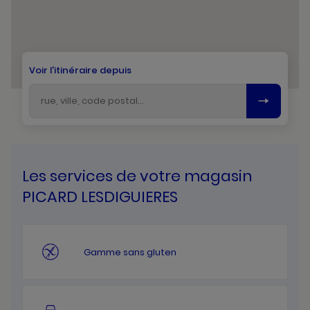
Voir l'itinéraire depuis
Les services de votre magasin
PICARD LESDIGUIERES
Gamme sans gluten