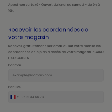
Appel non surtaxé - Ouvert du lundi au samedi - de 9h à
19h.
Recevoir les coordonnées de
votre magasin
Recevez gratuitement par email ou sur votre mobile les
coordonnées et le plan d'accès de votre magasin PICARD
LESDIGUIERES.
Par mail
Par SMS