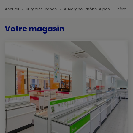
Accueil
Surgelés France
Auvergne-Rhône-Alpes
Isère
Votre magasin