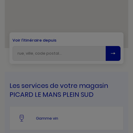
Voir l'itinéraire depuis
Les services de votre magasin
PICARD LE MANS PLEIN SUD
Gamme vin