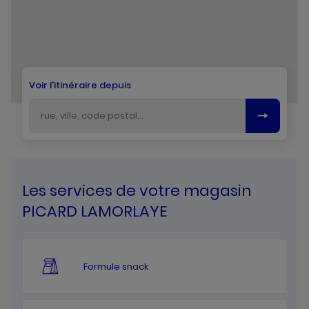
Voir l'itinéraire depuis
Les services de votre magasin
PICARD LAMORLAYE
Formule snack