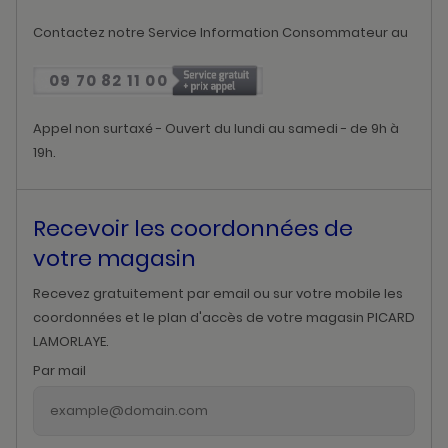
Contactez notre Service Information Consommateur au
09 70 82 11 00
Appel non surtaxé - Ouvert du lundi au samedi - de 9h à
19h.
Recevoir les coordonnées de
votre magasin
Recevez gratuitement par email ou sur votre mobile les
coordonnées et le plan d'accès de votre magasin PICARD
LAMORLAYE.
Par mail