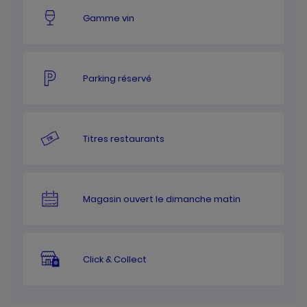
Gamme vin
Parking réservé
Titres restaurants
Magasin ouvert le dimanche matin
Click & Collect